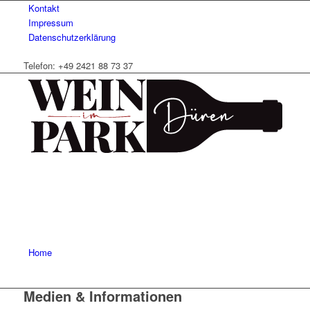
Kontakt
Impressum
Datenschutzerklärung
Telefon: +49 2421 88 73 37
Home
Medien & Informationen