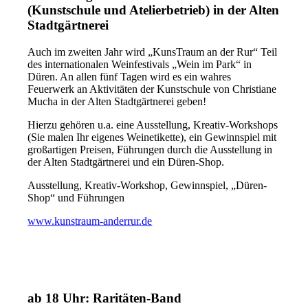
(Kunstschule und Atelierbetrieb) in der Alten
Stadtgärtnerei
Auch im zweiten Jahr wird „KunsTraum an der Rur“ Teil
des internationalen Weinfestivals „Wein im Park“ in
Düren. An allen fünf Tagen wird es ein wahres
Feuerwerk an Aktivitäten der Kunstschule von Christiane
Mucha in der Alten Stadtgärtnerei geben!
Hierzu gehören u.a. eine Ausstellung, Kreativ-Workshops
(Sie malen Ihr eigenes Weinetikette), ein Gewinnspiel mit
großartigen Preisen, Führungen durch die Ausstellung in
der Alten Stadtgärtnerei und ein Düren-Shop.
Ausstellung, Kreativ-Workshop, Gewinnspiel, „Düren-
Shop“ und Führungen
www.kunstraum-anderrur.de
ab 18 Uhr: Raritäten-Band