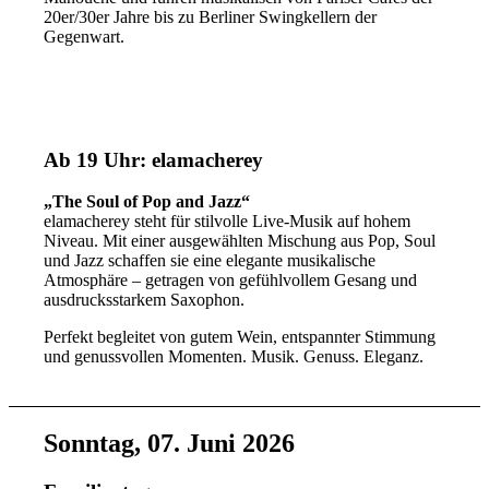
20er/30er Jahre bis zu Berliner Swingkellern der
Gegenwart.
Ab 19 Uhr: elamacherey
„The Soul of Pop and Jazz“
elamacherey steht für stilvolle Live-Musik auf hohem
Niveau. Mit einer ausgewählten Mischung aus Pop, Soul
und Jazz schaffen sie eine elegante musikalische
Atmosphäre – getragen von gefühlvollem Gesang und
ausdrucksstarkem Saxophon.
Perfekt begleitet von gutem Wein, entspannter Stimmung
und genussvollen Momenten. Musik. Genuss. Eleganz.
Sonntag, 07. Juni 2026