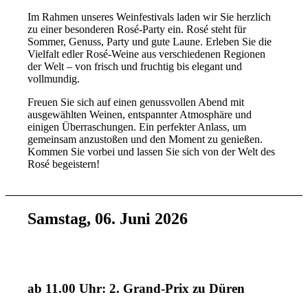
Im Rahmen unseres Weinfestivals laden wir Sie herzlich
zu einer besonderen Rosé-Party ein. Rosé steht für
Sommer, Genuss, Party und gute Laune. Erleben Sie die
Vielfalt edler Rosé-Weine aus verschiedenen Regionen
der Welt – von frisch und fruchtig bis elegant und
vollmundig.
Freuen Sie sich auf einen genussvollen Abend mit
ausgewählten Weinen, entspannter Atmosphäre und
einigen Überraschungen. Ein perfekter Anlass, um
gemeinsam anzustoßen und den Moment zu genießen.
Kommen Sie vorbei und lassen Sie sich von der Welt des
Rosé begeistern!
Samstag, 06. Juni 2026
ab 11.00 Uhr: 2. Grand-Prix zu Düren