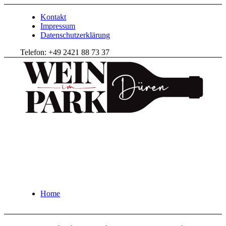
Kontakt
Impressum
Datenschutzerklärung
Telefon: +49 2421 88 73 37
Home