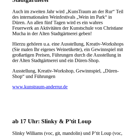
Auch im zweiten Jahr wird „KunsTraum an der Rur“ Teil
des internationalen Weinfestivals „Wein im Park“ in
Düren. An allen fünf Tagen wird es ein wahres
Feuerwerk an Aktivitäten der Kunstschule von Christiane
Mucha in der Alten Stadtgärtnerei geben!
Hierzu gehören u.a. eine Ausstellung, Kreativ-Workshops
(Sie malen Ihr eigenes Weinetikette), ein Gewinnspiel mit
großartigen Preisen, Führungen durch die Ausstellung in
der Alten Stadtgärtnerei und ein Düren-Shop.
Ausstellung, Kreativ-Workshop, Gewinnspiel, „Düren-
Shop“ und Führungen
www.kunstraum-anderrur.de
ab 17 Uhr: Slinky & P’tit Loup
Slinky Williams (voc, git, mandolin) und P’tit Loup (voc,